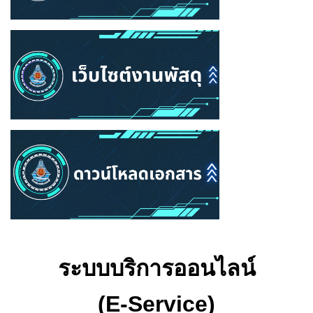
ระบบบริการออนไลน์
(E-Service)