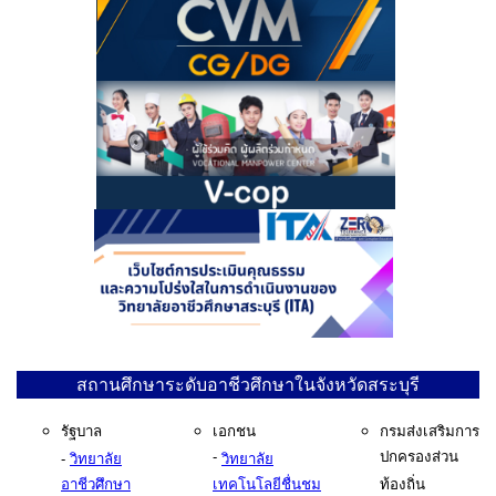
สถานศึกษาระดับอาชีวศึกษาในจังหวัดสระบุรี
รัฐบาล
เอกชน
กรมส่งเสริมการ
-
ปกครองส่วน
-
วิทยาลัย
วิทยาลัย
อาชีวศึกษา
เทคโนโลยีชื่นชม
ท้องถิ่น