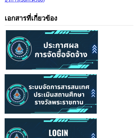
เอกสารที่เกี่ยวข้อง