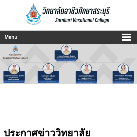
Menu
ประกาศข่าววิทยาลัย