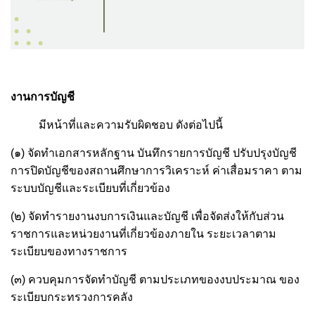
งานการบัญชี
มีหน้าที่และความรับผิดชอบ ดังต่อไปนี้
(๑) จัดทำเอกสารหลักฐาน บันทึกรายการบัญชี ปรับปรุงบัญชี
การปิดบัญชีของสถานศึกษาการวิเคราะห์ ค่าเสื่อมราคา ตาม
ระบบบัญชีและระเบียบที่เกี่ยวข้อง
(๒) จัดทำรายงานงบการเงินและบัญชี เพื่อจัดส่งให้กับส่วน
ราชการและหน่วยงานที่เกี่ยวข้องภายใน ระยะเวลาตาม
ระเบียบของทางราชการ
(๓) ควบคุมการจัดทำบัญชี ตามประเภทของงบประมาณ ของ
ระเบียบกระทรวงการคลัง