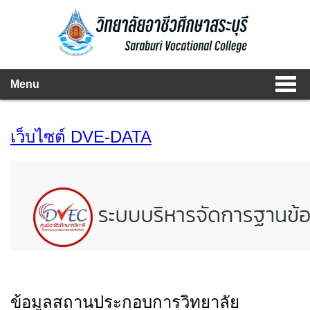
Menu
เว็บไซต์ DVE-DATA
ข้อมูลสถานประกอบการวิทยาลัย