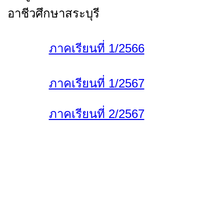
อาชีวศึกษาสระบุรี
ภาคเรียนที่ 1/2566
ภาคเรียนที่ 1/2567
ภาคเรียนที่ 2/2567