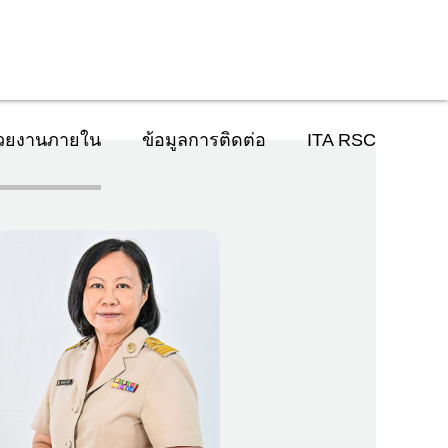
่วยงานภายใน
ข้อมูลการติดต่อ
ITA RSC