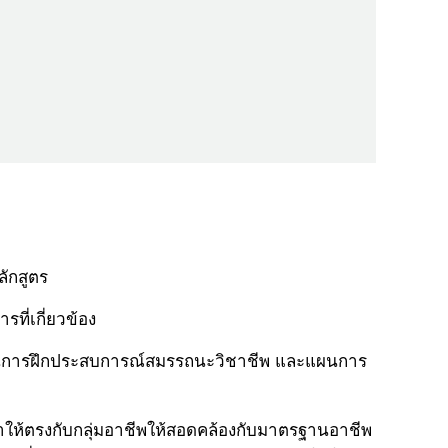
ักสูตร
ี่เกี่ยวข้อง
้ แผนการฝึกประสบการณ์สมรรถนะวิชาชีพ และแผนการ
ห้ตรงกับกลุ่มอาชีพให้สอดคล้องกับมาตรฐานอาชีพ