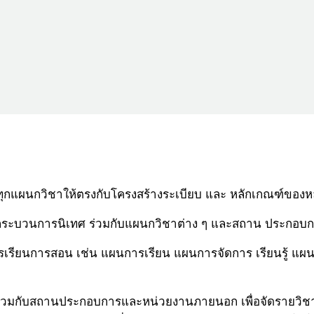
กแผนกวิชาให้ตรงกับโครงสร้างระเบียบ และ หลักเกณฑ์ของหล
ระบวนการนิเทศ ร่วมกับแผนกวิชาต่าง ๆ และสถาน ประกอบการท
ตรการเรียนการสอน เช่น แผนการเรียน แผนการจัดการ เรียนรู
วมกับสถานประกอบการและหน่วยงานภายนอก เพื่อจัดรายวิชาใ