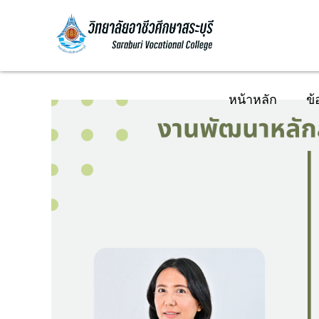
หน้าหลัก
ข้