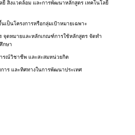
ี สิ่งแวดล้อม และการพัฒนาหลักสูตร เทคโนโลยี
ขึ้นเป็นโครงการหรือกลุ่มเป้าหมายเฉพาะ
าร จุดหมายและหลักเกณฑ์การใช้หลักสูตร จัดทำ
ศึกษา
ารณ์วิชาชีพ และสะสมหน่วยกิต
กอบการ และทิศทางในการพัฒนาประเทศ