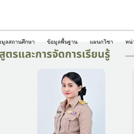
อมูลสถานศึกษา
ข้อมูลพื้นฐาน
แผนกวิชา
หน