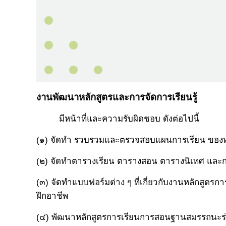
งานพัฒนาหลักสูตรและการจัดการเรียนรู้
มีหน้าที่และความรับผิดชอบ ดังต่อไปนี้
(๑) จัดทำ รวบรวมและตรวจสอบแผนการเรียน ของทุ
(๒) จัดทำตารางเรียน ตารางสอน ตารางนิเทศ และก
(๓) จัดทำแบบฟอร์มต่าง ๆ ที่เกี่ยวกับงานหลักสู
ฝึกอาชีพ
(๔) พัฒนาหลักสูตรการเรียนการสอนฐานสมรรถนะร่