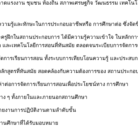
ดแรงงาน ชุมชน ท้องถิ่น สภาพเศรษฐกิจ วัฒนธรรม เทคโนโลย
่อความรู้และทักษะในการประกอบอาชีพหรือ การศึกษาต่อ ซึ่งจัด
และครูฝึกในสถานประกอบการ ได้มีความรู้ความเข้าใจ ในหลักก
 และเทคโนโลยีการสอนที่ทันสมัย ตลอดจนระเบียบการจัดการ
ัดการเรียนการสอน ทั้งระบบการเทียบโอนความรู้ และประสบก
หลักสูตรที่ทันสมัย สอดคล้องกับความต้องการของ สถานประ
่าต่อการจัดการเรียนการสอนเพื่อประโยชน์ทาง การศึกษา
่าง ๆ ทั้งภายในและภายนอกสถานศึกษา
ายงานการปฏิบัติงานตามลำดับขั้น
ถานศึกษาที่ได้รับมอบหมาย