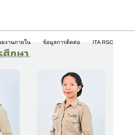
่วยงานภายใน
ข้อมูลการติดต่อ
ITA RSC