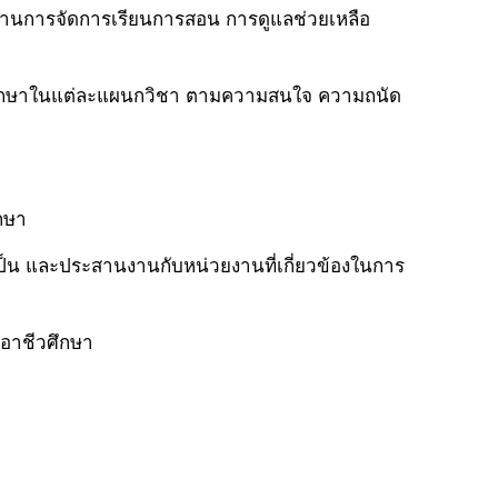
ด้านการจัดการเรียนการสอน การดูแลช่วยเหลือ
อาชีวศึกษาในแต่ละแผนกวิชา ตามความสนใจ ความถนัด
ึกษา
เป็น และประสานงานกับหน่วยงานที่เกี่ยวข้องในการ
ษอาชีวศึกษา