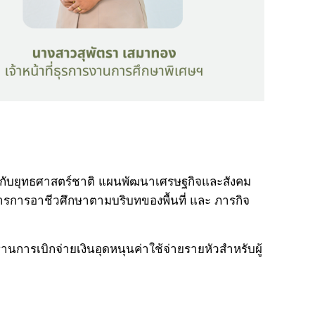
กับยุทธศาสตร์ชาติ แผนพัฒนาเศรษฐกิจและสังคม
ารอาชีวศึกษาตามบริบทของพื้นที่ และ ภารกิจ
นการเบิกจ่ายเงินอุดหนุนค่าใช้จ่ายรายหัวสำหรับผู้