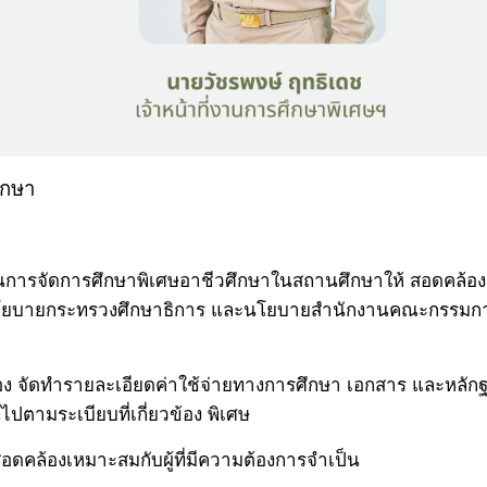
ึกษา
นการจัดการศึกษาพิเศษอาชีวศึกษาในสถานศึกษาให้ สอดคล้อง
โยบายกระทรวงศึกษาธิการ และนโยบายสำนักงานคณะกรรมการก
อง จัดทำรายละเอียดค่าใช้จ่ายทางการศึกษา เอกสาร และหลักฐา
ปตามระเบียบที่เกี่ยวข้อง พิเศษ
ดคล้องเหมาะสมกับผู้ที่มีความต้องการจำเป็น