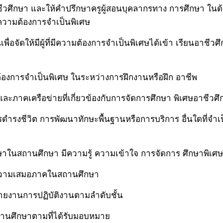
ชีวศึกษา และให้คำปรึกษาครูผู้สอนบุคลากรทาง การศึกษา ใน
มี ความต้องการจำเป็นพิเศษ
นเพื่อจัดให้มีผู้ที่มีความต้องการจำเป็นพิเศษได้เข้า เรียน
มต้องการจำเป็นพิเศษ ในระหว่างการฝึกงานหรือฝึก อาชีพ
 และภาคเครือข่ายที่เกี่ยวข้องกับการจัดการศึกษา พิเศษอาชีวศ
รดำรงชีวิต การพัฒนาทักษะพื้นฐานหรือการบริการ อื่นใดที่จำ
ษาในสถานศึกษา มีความรู้ ความเข้าใจ การจัดการ ศึกษาพิเศ
ิดความเสมอภาคในสถานศึกษา
ายงานการปฏิบัติงานตามลำดับชั้น
สถานศึกษาตามที่ได้รับมอบหมาย