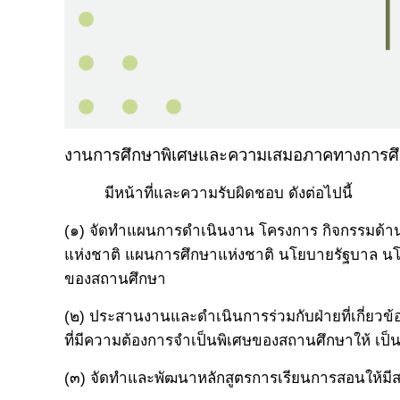
งานการศึกษาพิเศษและความเสมอภาคทางการศ
มีหน้าที่และความรับผิดชอบ ดังต่อไปนี้
(๑) จัดทำแผนการดำเนินงาน โครงการ กิจกรรมด้า
แห่งชาติ แผนการศึกษาแห่งชาติ นโยบายรัฐบาล น
ของสถานศึกษา
(๒) ประสานงานและดำเนินการร่วมกับฝ่ายที่เกี่ยวข้
ที่มีความต้องการจำเป็นพิเศษของสถานศึกษาให้ เป็นไ
(๓) จัดทำและพัฒนาหลักสูตรการเรียนการสอนให้มีสอ