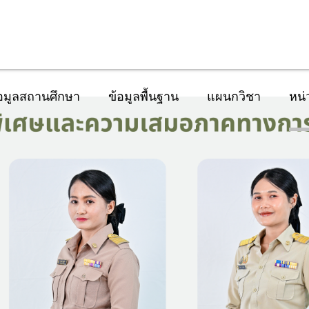
อมูลสถานศึกษา
ข้อมูลพื้นฐาน
แผนกวิชา
หน