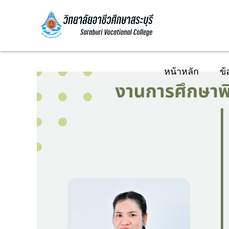
หน้าหลัก
ข้