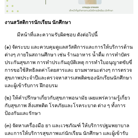
งานสวัสดิการนักเรียน นักศึกษา
มีหน้าที่และความรับผิดชอบ ดังต่อไปนี้
(๑) จัดระบบ และควบคุมดูแลสวัสดิการและการให้บริการด้าน
ต่างๆ ภายในสถานศึกษา เช่น ร้านอาหาร น้ำดื่ม การทำบัตร
ประกันสุขภาพ การทำประกันอุบัติเหตุ การทำใบอนุญาตขับขี่
การขอใช้สิทธิลดค่าโดยสารและ ยานพาหนะต่างๆ การตรวจ
สุขภาพประจำปีและตรวจหาสารเสพติดของนักเรียนนักศึกษา
และผู้เข้ารับการ ฝึกอบรม
(๒) ให้คำปรึกษาเกี่ยวกับสุขภาพอนามัย เผยแพร่ความรู้เกี่ยว
กับสุขภาพ สิ่งเสพติด โรคภัยและโรคระบาด ต่าง ๆ ทั้งการ
ป้องกันและรักษา
(๓) จัดหาเครื่องมือ ยา และเวชภัณฑ์ ให้บริการปฐมพยาบาล
และการให้บริการสุขภาพแก่นักเรียน นักศึกษา และผู้เข้ารับ