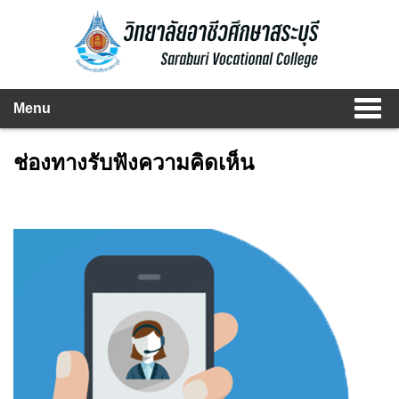
Menu
ช่องทางรับฟังความคิดเห็น